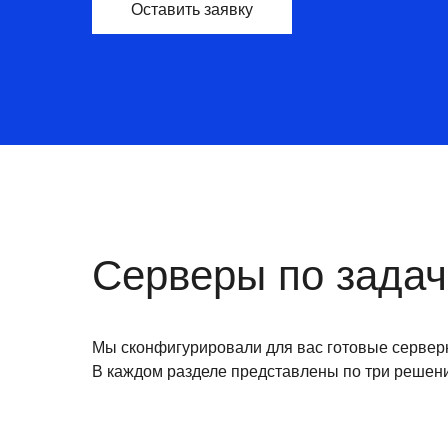
Оставить заявку
Серверы по зада
Мы сконфигурировали для вас готовые сервер
В каждом разделе представлены по три решени