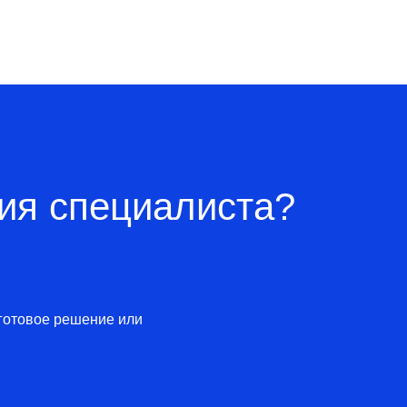
ия специалиста?
готовое решение или