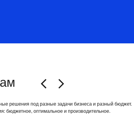
чам
ные решения под разные задачи бизнеса и разный бюджет.
я: бюджетное, оптимальное и производительное.