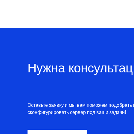
Нужна консультац
Оставьте заявку и мы вам поможем подобрать 
сконфигурировать сервер под ваши задачи!