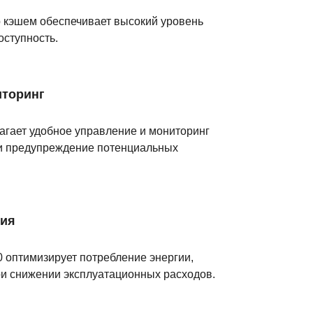
 кэшем обеспечивает высокий уровень
оступность.
иторинг
лагает удобное управление и мониторинг
 и предупреждение потенциальных
мия
50 оптимизирует потребление энергии,
и снижении эксплуатационных расходов.