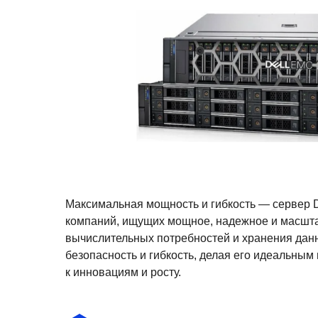
Максимальная мощность и гибкость — сервер 
компаний, ищущих мощное, надежное и масшт
вычислительных потребностей и хранения данн
безопасность и гибкость, делая его идеальны
к инновациям и росту.