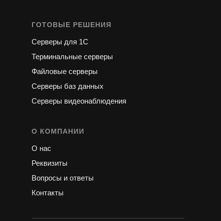
ГОТОВЫЕ РЕШЕНИЯ
Серверы для 1С
Терминальные серверы
Файловые серверы
Серверы баз данных
Серверы видеонаблюдения
О КОМПАНИИ
О нас
Реквизиты
Вопросы и ответы
Контакты