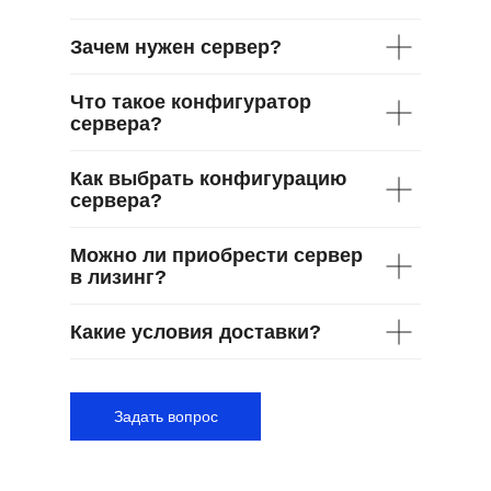
Зачем нужен сервер?
Что такое конфигуратор
сервера?
Как выбрать конфигурацию
сервера?
Можно ли приобрести сервер
в лизинг?
Какие условия доставки?
Задать вопрос