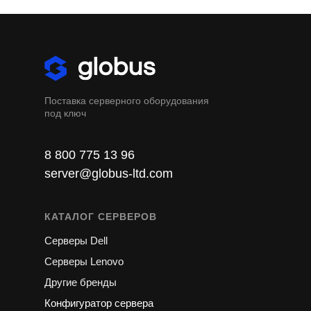
Поставка серверного оборудования
под ключ
8 800 775 13 96
server@globus-ltd.com
КАТАЛОГ СЕРВЕРОВ
Серверы Dell
Серверы Lenovo
Другие бренды
Конфигуратор сервера