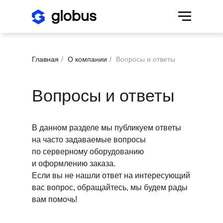
Главная
/
О компании
/
Вопросы и ответы
Вопросы и ответы
В данном разделе мы публикуем ответы
на часто задаваемые вопросы
по серверному оборудованию
и оформлению заказа.
Если вы не нашли ответ на интересующий
вас вопрос, обращайтесь, мы будем рады
вам помочь!