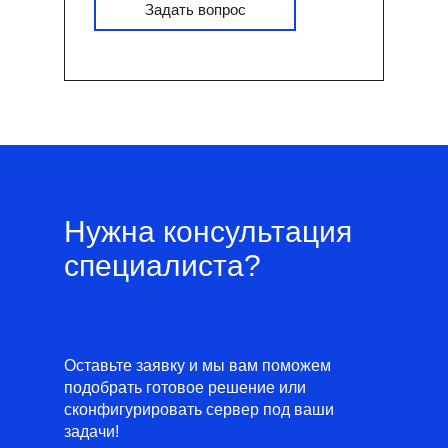
Задать вопрос
Нужна консультация
специалиста?
Оставьте заявку и мы вам поможем
подобрать готовое решение или
сконфигурировать сервер под ваши
задачи!