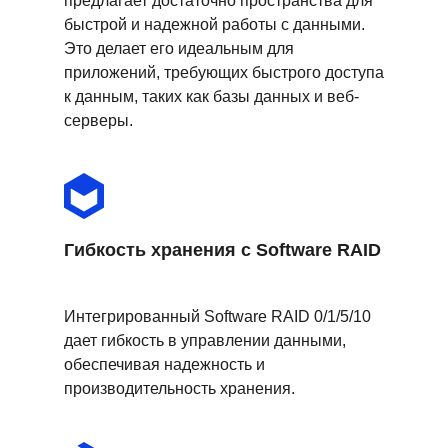
предлагает достаточно пространства для
быстрой и надежной работы с данными.
Это делает его идеальным для
приложений, требующих быстрого доступа
к данным, таких как базы данных и веб-
серверы.
Гибкость хранения с Software RAID
Интегрированный Software RAID 0/1/5/10
дает гибкость в управлении данными,
обеспечивая надежность и
производительность хранения.