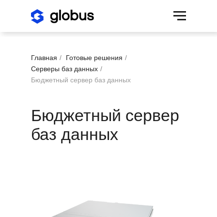
Главная
/
Готовые решения
/
Серверы баз данных
/
Бюджетный сервер баз данных
Бюджетный сервер
баз данных