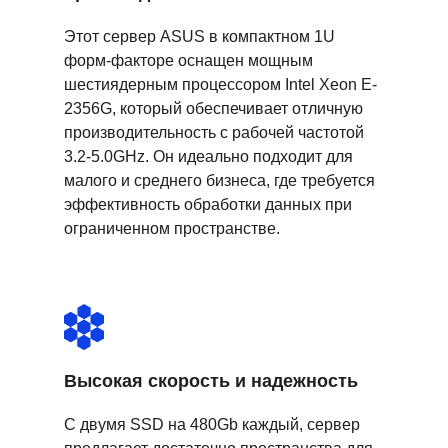
Этот сервер ASUS в компактном 1U
форм-факторе оснащен мощным
шестиядерным процессором Intel Xeon E-
2356G, который обеспечивает отличную
производительность с рабочей частотой
3.2-5.0GHz. Он идеально подходит для
малого и среднего бизнеса, где требуется
эффективность обработки данных при
ограниченном пространстве.
Высокая скорость и надежность
С двумя SSD на 480Gb каждый, сервер