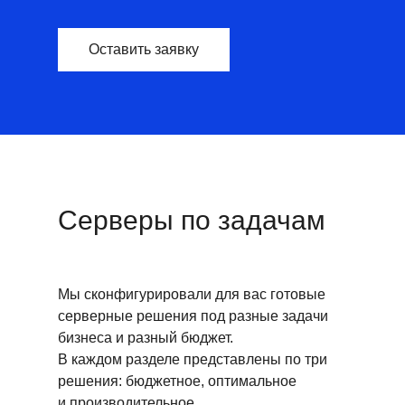
Оставить заявку
Серверы по задачам
Мы сконфигурировали для вас готовые
серверные решения под разные задачи
бизнеса и разный бюджет.
В каждом разделе представлены по три
решения: бюджетное, оптимальное
и производительное.