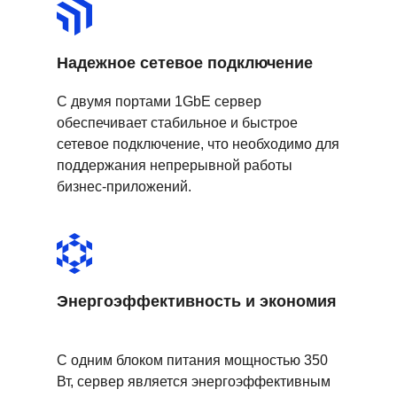
Надежное сетевое подключение
С двумя портами 1GbE сервер
обеспечивает стабильное и быстрое
сетевое подключение, что необходимо для
поддержания непрерывной работы
бизнес-приложений.
Энергоэффективность и экономия
С одним блоком питания мощностью 350
Вт, сервер является энергоэффективным