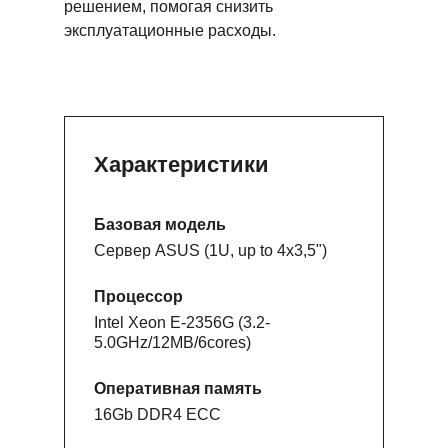
решением, помогая снизить
эксплуатационные расходы.
Характеристики
Базовая модель
Сервер ASUS (1U, up to 4x3,5")
Процессор
Intel Xeon E-2356G (3.2-
5.0GHz/12MB/6cores)
Оперативная память
16Gb DDR4 ECC