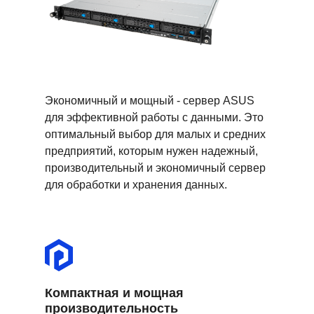
Экономичный и мощный - сервер ASUS
для эффективной работы с данными. Это
оптимальный выбор для малых и средних
предприятий, которым нужен надежный,
производительный и экономичный сервер
для обработки и хранения данных.
Компактная и мощная
производительность