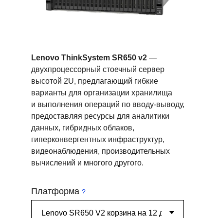
Lenovo ThinkSystem SR650 v2
—
двухпроцессорный стоечный сервер
высотой 2U, предлагающий гибкие
варианты для организации хранилища
и выполнения операций по вводу-выводу,
предоставляя ресурсы для аналитики
данных, гибридных облаков,
гиперконвергентных инфраструктур,
видеонаблюдения, производительных
вычислений и многого другого.
Платформа
?