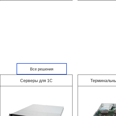
Все решения
Серверы для 1С
Терминальн