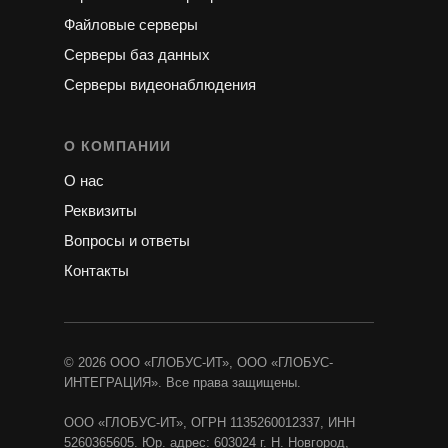
Файловые серверы
Серверы баз данных
Серверы видеонаблюдения
О КОМПАНИИ
О нас
Реквизиты
Вопросы и ответы
Контакты
© 2026 ООО «ГЛОБУС-ИТ», ООО «ГЛОБУС-
ИНТЕГРАЦИЯ». Все права защищены.
ООО «ГЛОБУС-ИТ», ОГРН 1135260012337, ИНН
5260365605. Юр. адрес: 603024 г. Н. Новгород,