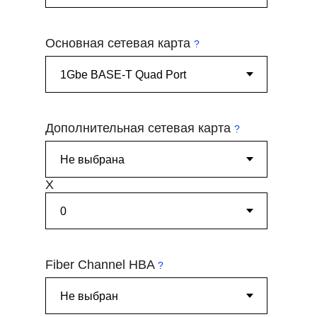
Основная сетевая карта
?
Дополнительная сетевая карта
?
X
Fiber Channel HBA
?