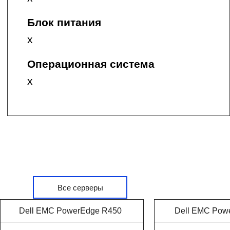
Все серверы
Dell EMC Pow
Dell EMC PowerEdge R450