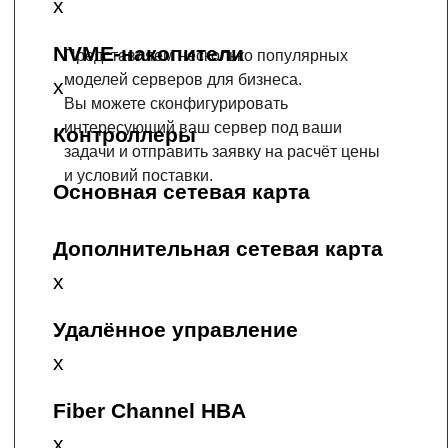
Представляем несколько популярных
моделей серверов для бизнеса.
Вы можете сконфигурировать
интересующий ваш сервер под ваши
задачи и отправить заявку на расчёт цены
и условий поставки.