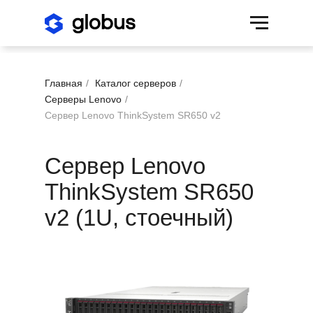
Главная
/
Каталог серверов
/
Серверы Lenovo
/
Сервер Lenovo ThinkSystem SR650 v2
Сервер Lenovo
ThinkSystem SR650
v2 (1U, стоечный)